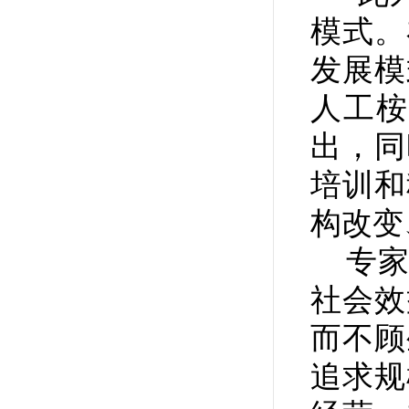
模式。
发展模
人工桉
出，同
培训和
构改变
专家
社会效
而不顾
追求规