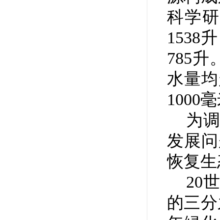
科学研
153
785
水量均
100
为调
发展问
恢复生
20世
的三分