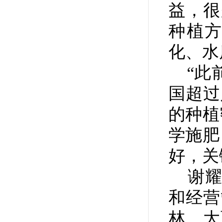
益，很
种植
化、水
“此前
国超过
的种植
学施肥
好，关
谢耀
和经营
林，大