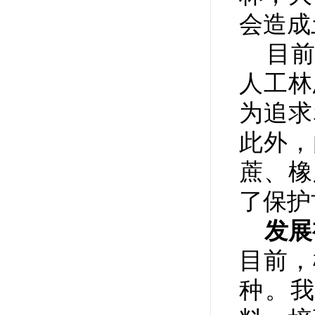
会造成
目前
人工林
为追求
此外，
蔗、橡
了保护
发展
目前，
种。