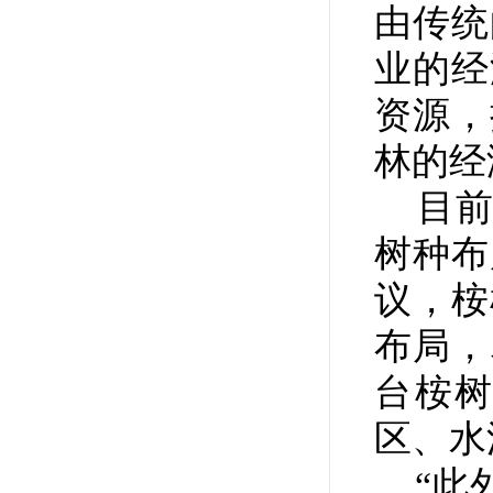
由传统
业的经
资源，
林的经
目前
树种布
议，桉
布局，
台桉
区、水
“此外