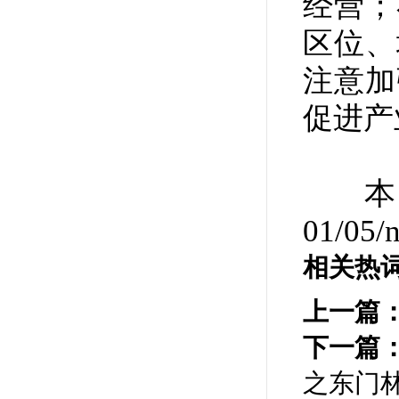
经营；
区位、
注意加
促进产
本
01/05/
相关热
上一篇
下一篇
之东门