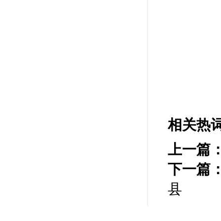
相关热
上一篇
下一篇
县