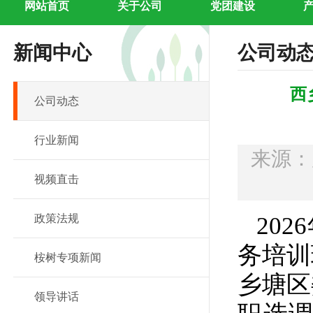
网站首页
关于公司
党团建设
新闻中心
公司动
西
公司动态
行业新闻
来源
视频直击
政策法规
202
务培训
桉树专项新闻
乡塘区
领导讲话