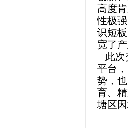
高度肯
性极强
识短板
宽了产
此次
平台，
势，也
育、精
塘区因