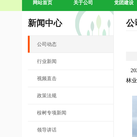
网站首页
关于公司
党团建设
新闻中心
公
公司动态
行业新闻
20
视频直击
林业
政策法规
桉树专项新闻
领导讲话