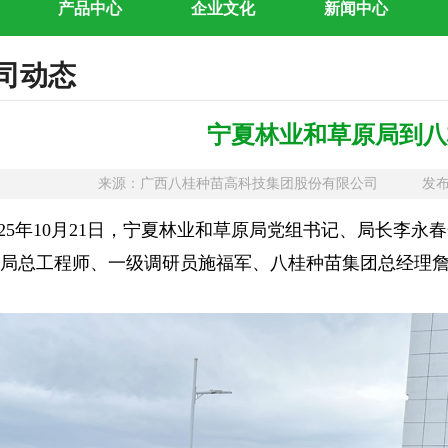
产品中心
企业文化
新闻中心
司动态
宁夏林业和草原局到八
来源：广西八桂种苗高科技集团股份有限公司 发布日期
25年10月21日，宁夏林业和草原局党组书记、局长李永
局总工程师、一级调研员施福军、八桂种苗集团总经理