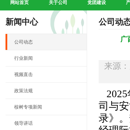
网站首页
关于公司
党团建设
新闻中心
公司动
广
公司动态
行业新闻
来源
视频直击
政策法规
202
司与安
桉树专项新闻
录》。
领导讲话