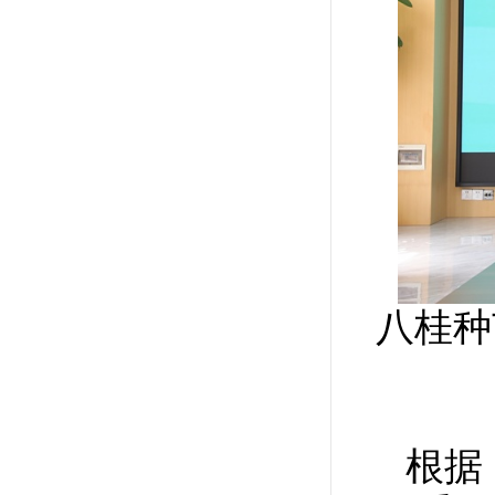
八桂种
根据