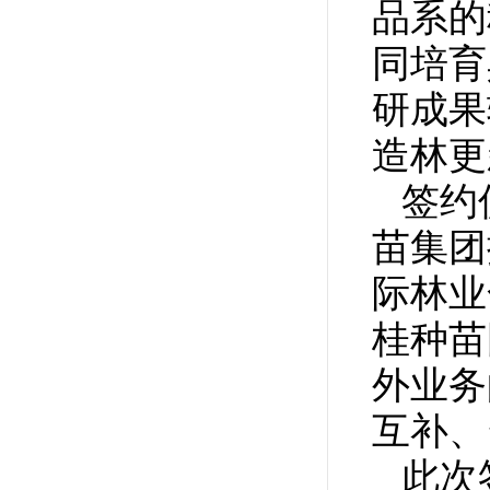
品系的
同培育
研成果
造林更
签约
苗集团
际林业
桂种苗
外业务
互补、
此次